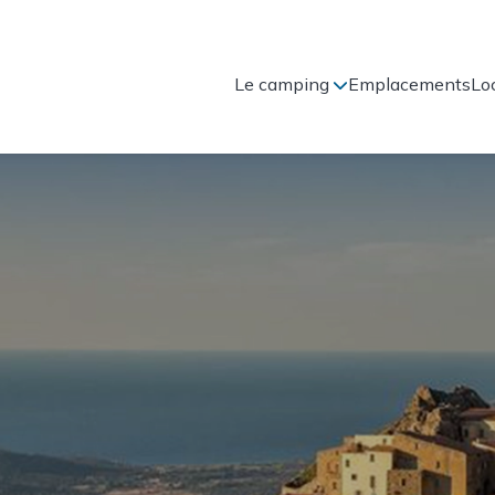
Le camping
Emplacements
Lo