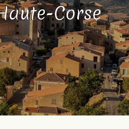
 Haute-Corse