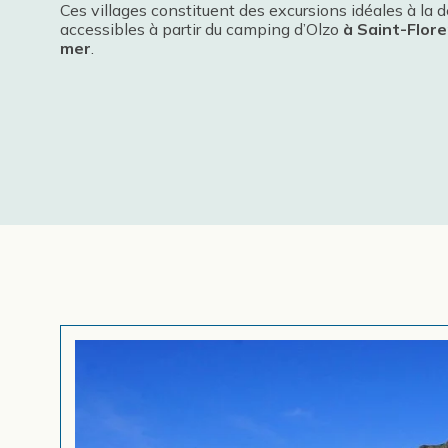
Ces villages constituent des excursions idéales à la 
accessibles à partir du camping d’Olzo
à Saint-Flore
mer
.