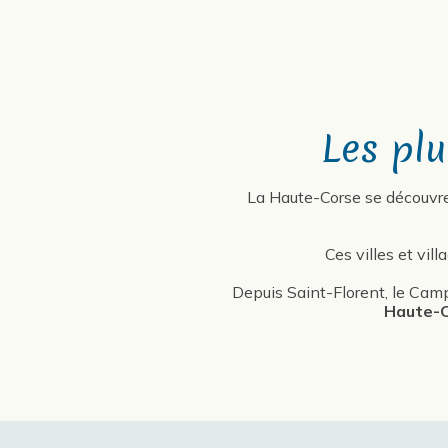
Les pl
La Haute-Corse se découvre 
Ces villes et villa
Depuis Saint-Florent, le Cam
Haute-