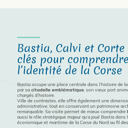
Bastia, Calvi et Corte :
clés pour comprendre 
l’identité de la Corse
Bastia occupe une place centrale dans l’histoire de l
par sa
citadelle emblématique
, son vieux port anim
chargés d’histoire.
Ville de contrastes, elle offre également une dimensi
administrative, tout en conservant un patrimoine archi
remarquable. Sa visite permet de mieux comprendre
aussi le rôle stratégique majeur qu’a joué Bastia dans
économique et maritime de la Corse du Nord au fil des